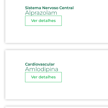
Sistema Nervoso Central
Alprazolam
Ver detalhes
Cardiovascular
Amlodipina
Ver detalhes