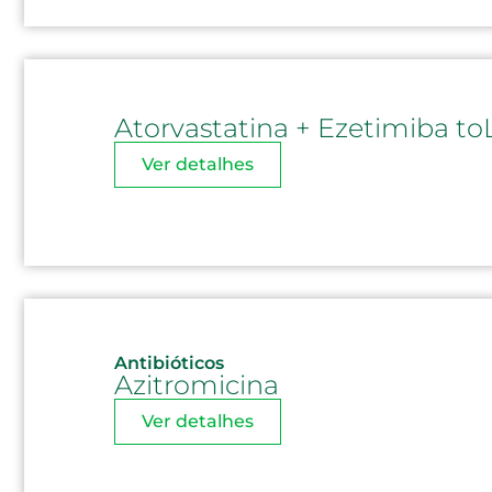
Atorvastatina + Ezetimiba toL
Ver detalhes
Antibióticos
Azitromicina
Ver detalhes