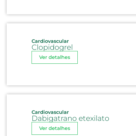
Cardiovascular
Clopidogrel
Ver detalhes
Cardiovascular
Dabigatrano etexilato
Ver detalhes