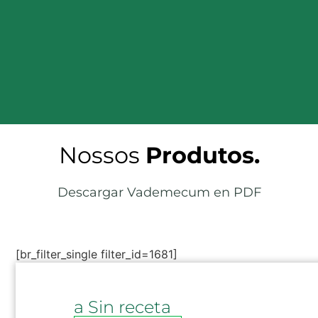
Nossos
Produtos.
Descargar Vademecum en PDF
[br_filter_single filter_id=1681]
a Sin receta