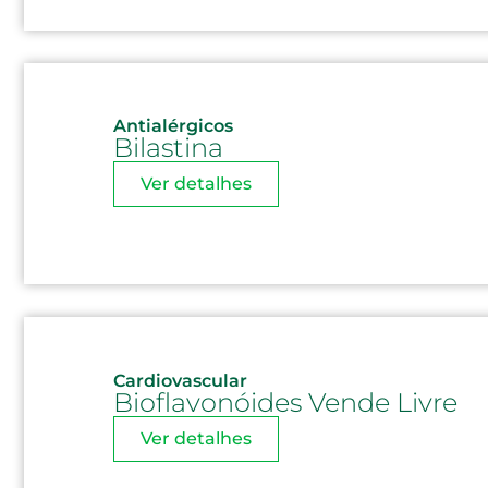
Antialérgicos
Bilastina
Ver detalhes
Cardiovascular
Bioflavonóides Vende Livre
Ver detalhes