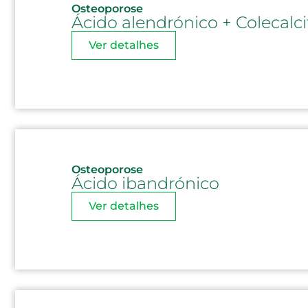
Osteoporose
Ácido alendrónico + Colecalci
Ver detalhes
Osteoporose
Ácido ibandrónico
Ver detalhes