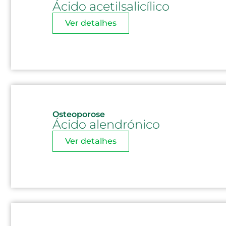
Ácido acetilsalicílico
Ver detalhes
Osteoporose
Ácido alendrónico
Ver detalhes