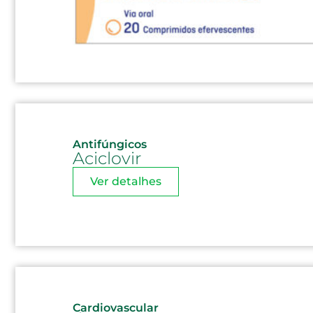
Antifúngicos
Aciclovir
Ver detalhes
Cardiovascular