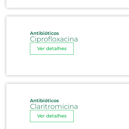
Antibióticos
Ciprofloxacina
Ver detalhes
Antibióticos
Claritromicina
Ver detalhes