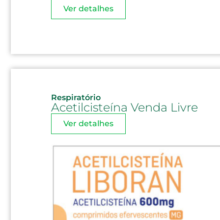
Ver detalhes
Respiratório
Acetilcisteína Venda Livre
Ver detalhes