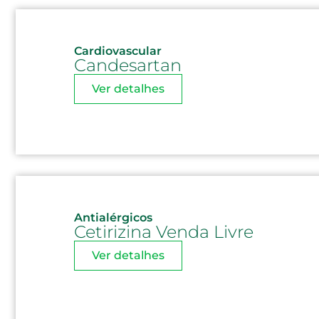
Cardiovascular
Candesartan
Ver detalhes
Antialérgicos
Cetirizina Venda Livre
Ver detalhes