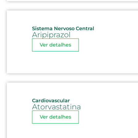
Sistema Nervoso Central
Aripiprazol
Ver detalhes
Cardiovascular
Atorvastatina
Ver detalhes