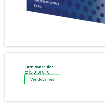
Cardiovascular
Bisoprolol
Ver detalhes