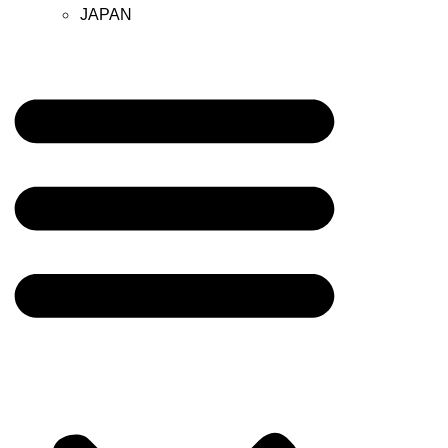
JAPAN