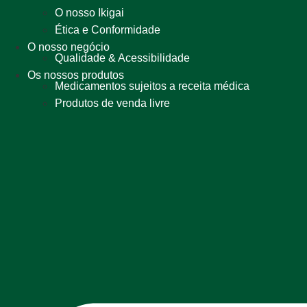
O nosso Ikigai
Ética e Conformidade
O nosso negócio
Qualidade & Acessibilidade
Os nossos produtos
Medicamentos sujeitos a receita médica
Produtos de venda livre