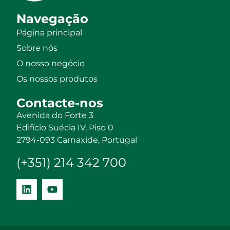
Navegação
Página principal
Sobre nós
O nosso negócio
Os nossos produtos
Contacte-nos
Avenida do Forte 3
Edifício Suécia IV, Piso 0
2794-093 Carnaxide, Portugal
(+351) 214 342 700