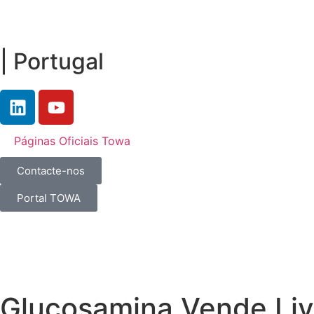
| Portugal
Páginas Oficiais Towa
Contacte-nos
Portal TOWA
Glucosamina Vende Liv