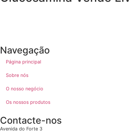
Navegação
Página principal
Sobre nós
O nosso negócio
Os nossos produtos
Contacte-nos
Avenida do Forte 3