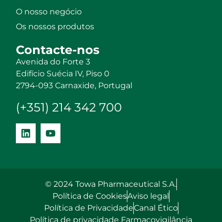
O nosso negócio
Os nossos produtos
Contacte-nos
Avenida do Forte 3
Edifício Suécia IV, Piso 0
2794-093 Carnaxide, Portugal
(+351) 214 342 700
© 2024 Towa Pharmaceutical S.A.
Política de Cookies
Aviso legal
Política de Privacidade
Canal Ético
Política de privacidade Farmacovigilância