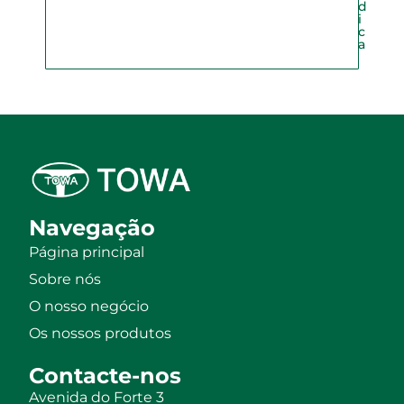
d
i
c
a
Navegação
Página principal
Sobre nós
O nosso negócio
Os nossos produtos
Contacte-nos
Avenida do Forte 3