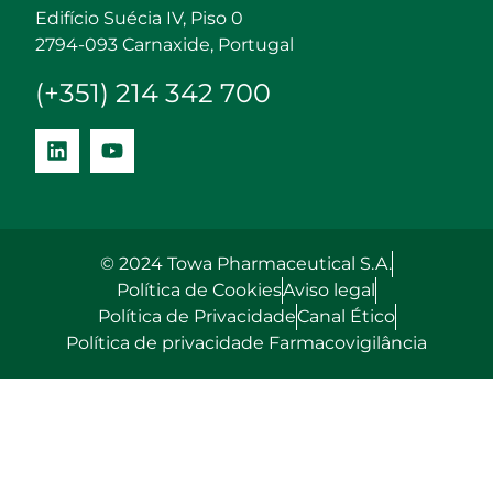
Edifício Suécia IV, Piso 0
2794-093 Carnaxide, Portugal
(+351) 214 342 700
© 2024 Towa Pharmaceutical S.A.
Política de Cookies
Aviso legal
Política de Privacidade
Canal Ético
Política de privacidade Farmacovigilância