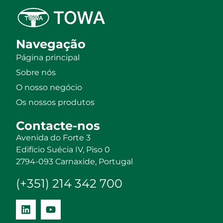
Navegação
Página principal
Sobre nós
O nosso negócio
Os nossos produtos
Contacte-nos
Avenida do Forte 3
Edifício Suécia IV, Piso 0
2794-093 Carnaxide, Portugal
(+351) 214 342 700