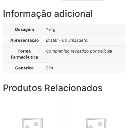
Informação adicional
Dosagem
1 mg
Apresentação
Blister – 60 unidade(s)
Forma
Comprimido revestido por película
Farmacêutica
Genérico
Sim
Produtos Relacionados