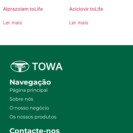
Alprazolam toLife
Aciclovir toLife
Ler mais
Ler mais
Navegação
Página principal
Sobre nós
O nosso negócio
Os nossos produtos
Contacte-nos