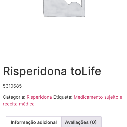
Risperidona toLife
5310685
Categoria:
Risperidona
Etiqueta:
Medicamento sujeito a
receita médica
Informação adicional
Avaliações (0)