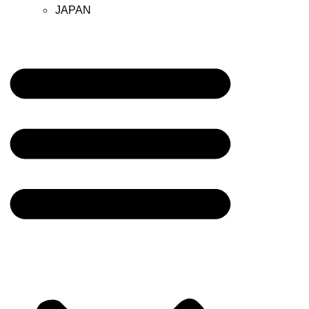
JAPAN