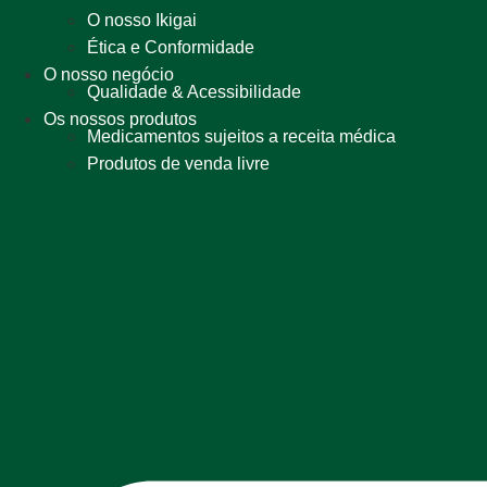
O nosso Ikigai
Ética e Conformidade
O nosso negócio
Qualidade & Acessibilidade
Os nossos produtos
Medicamentos sujeitos a receita médica
Produtos de venda livre