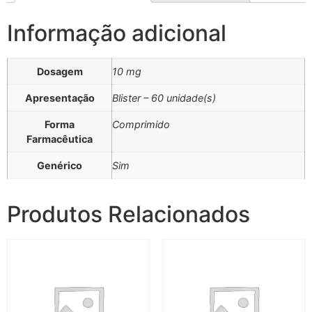
Informação adicional
Dosagem
10 mg
Apresentação
Blister – 60 unidade(s)
Forma
Comprimido
Farmacêutica
Genérico
Sim
Produtos Relacionados