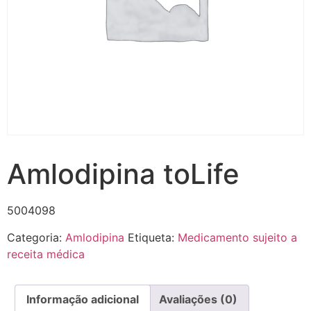
Amlodipina toLife
5004098
Categoria:
Amlodipina
Etiqueta:
Medicamento sujeito a
receita médica
Informação adicional
Avaliações (0)