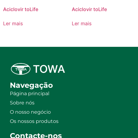
Aciclovir toLife
Aciclovir toLife
Ler mais
Ler mais
Navegação
Página principal
Sobre nós
O nosso negócio
Os nossos produtos
Contacte-nos