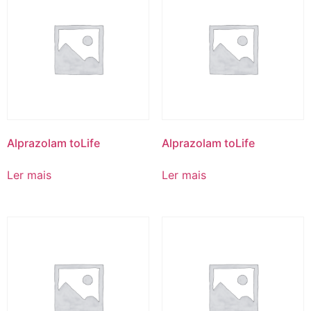
Alprazolam toLife
Alprazolam toLife
Ler mais
Ler mais