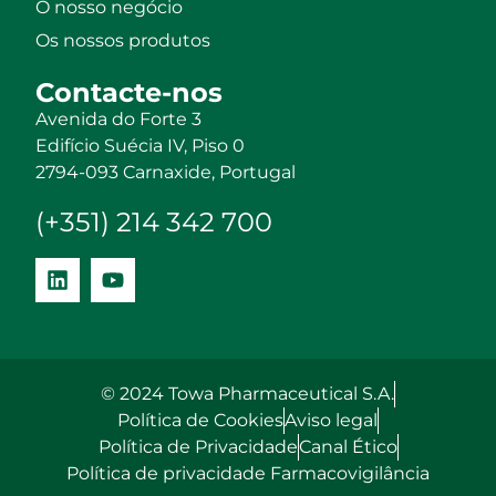
O nosso negócio
Os nossos produtos
Contacte-nos
Avenida do Forte 3
Edifício Suécia IV, Piso 0
2794-093 Carnaxide, Portugal
(+351) 214 342 700
© 2024 Towa Pharmaceutical S.A.
Política de Cookies
Aviso legal
Política de Privacidade
Canal Ético
Política de privacidade Farmacovigilância