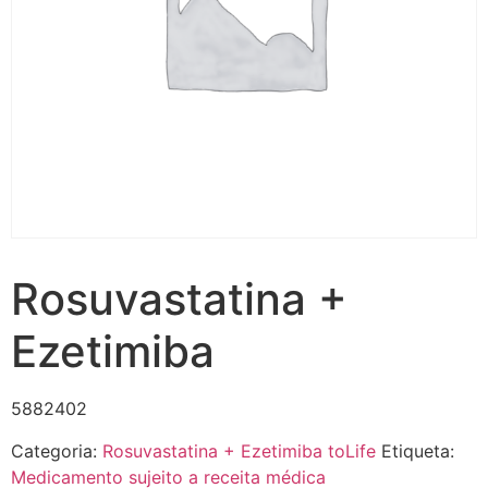
Rosuvastatina +
Ezetimiba
5882402
Categoria:
Rosuvastatina + Ezetimiba toLife
Etiqueta:
Medicamento sujeito a receita médica