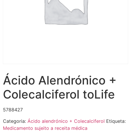
Ácido Alendrónico +
Colecalciferol toLife
5788427
Categoria:
Ácido alendrónico + Colecalciferol
Etiqueta:
Medicamento sujeito a receita médica