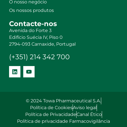
O nosso negócio
Os nossos produtos
Contacte-nos
Avenida do Forte 3
Edifício Suécia IV, Piso 0
2794-093 Carnaxide, Portugal
(+351) 214 342 700
© 2024 Towa Pharmaceutical S.A.
Política de Cookies
Aviso legal
Política de Privacidade
Canal Ético
Política de privacidade Farmacovigilância