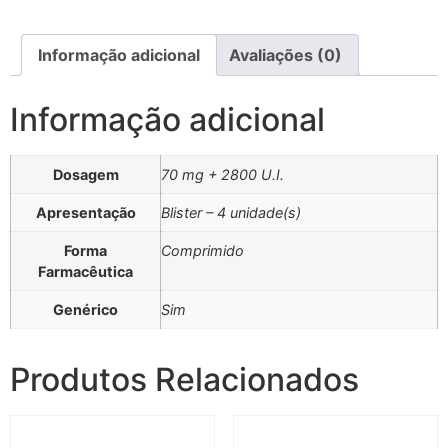
Informação adicional
Avaliações (0)
Informação adicional
Dosagem
70 mg + 2800 U.I.
Apresentação
Blister – 4 unidade(s)
Forma
Comprimido
Farmacêutica
Genérico
Sim
Produtos Relacionados