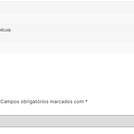
lícula
Campos obrigatórios marcados com
*