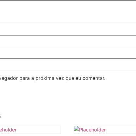
avegador para a próxima vez que eu comentar.
s