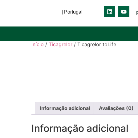
| Portugal
Início
/
Ticagrelor
/ Ticagrelor toLife
Informação adicional
Avaliações (0)
Informação adicional