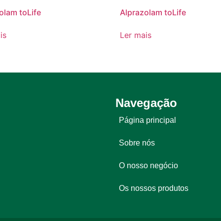
olam toLife
Alprazolam toLife
is
Ler mais
Navegação
Página principal
Sobre nós
O nosso negócio
Os nossos produtos