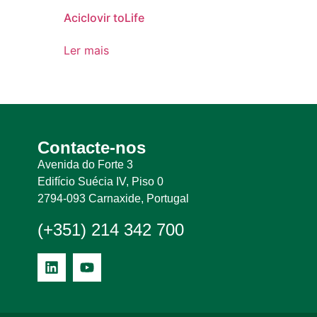
Aciclovir toLife
Ler mais
Contacte-nos
Avenida do Forte 3
Edifício Suécia IV, Piso 0
2794-093 Carnaxide, Portugal
(+351) 214 342 700