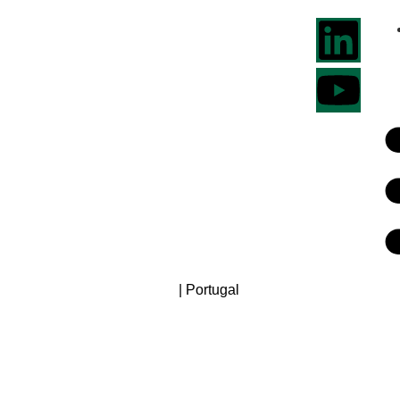
| Portugal