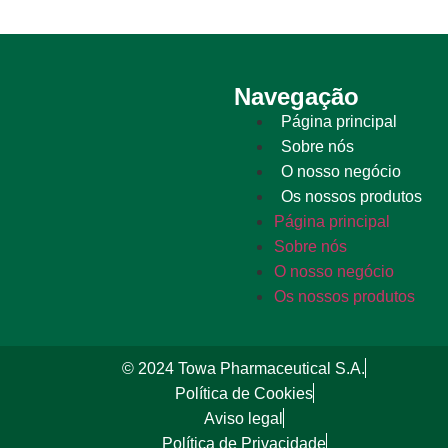
Navegação
Página principal
Sobre nós
O nosso negócio
Os nossos produtos
Página principal
Sobre nós
O nosso negócio
Os nossos produtos
© 2024 Towa Pharmaceutical S.A.
Política de Cookies
Aviso legal
Política de Privacidade