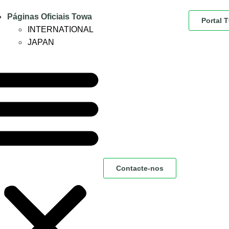
Páginas Oficiais Towa
Portal
INTERNATIONAL
JAPAN
Contacte-nos