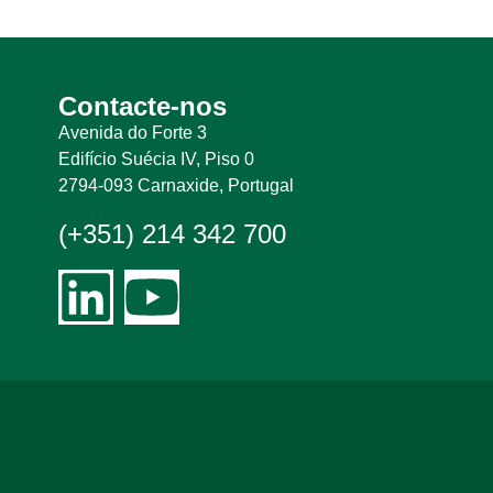
Contacte-nos
Avenida do Forte 3
Edifício Suécia IV, Piso 0
2794-093 Carnaxide, Portugal
(+351) 214 342 700