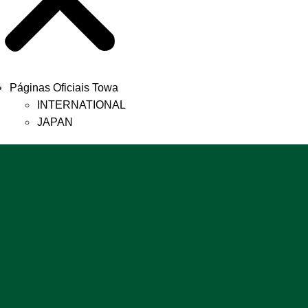
Páginas Oficiais Towa
INTERNATIONAL
JAPAN