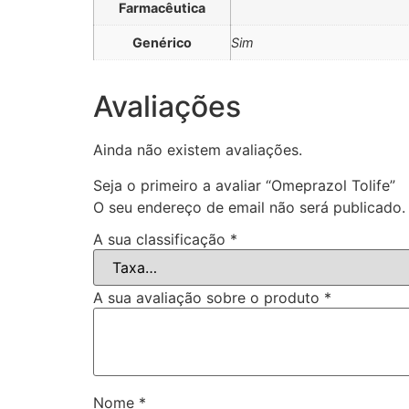
Farmacêutica
Genérico
Sim
Avaliações
Ainda não existem avaliações.
Seja o primeiro a avaliar “Omeprazol Tolife”
O seu endereço de email não será publicado.
A sua classificação
*
A sua avaliação sobre o produto
*
Nome
*