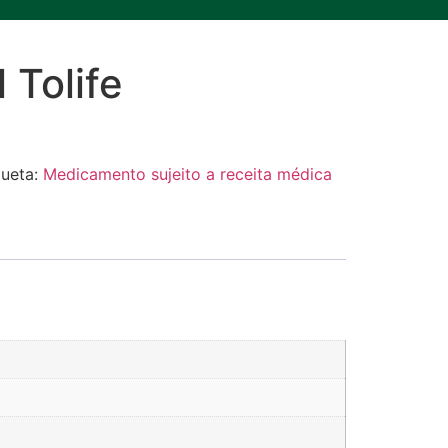
 Tolife
queta:
Medicamento sujeito a receita médica