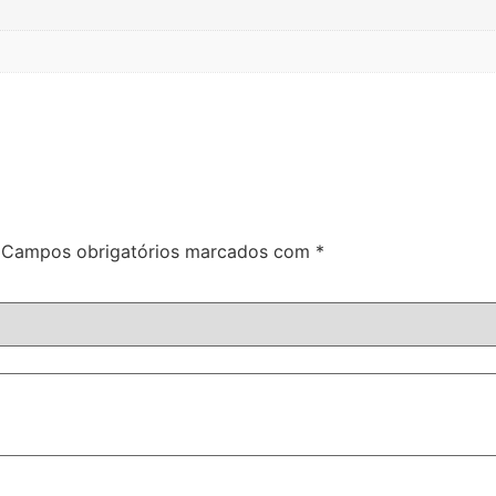
Campos obrigatórios marcados com
*