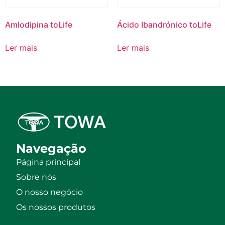
Amlodipina toLife
Ácido Ibandrónico toLife
Ler mais
Ler mais
Navegação
Página principal
Sobre nós
O nosso negócio
Os nossos produtos