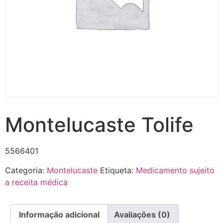
Montelucaste Tolife
5566401
Categoria:
Montelucaste
Etiqueta:
Medicamento sujeito
a receita médica
Informação adicional
Avaliações (0)