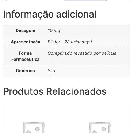
Informação adicional
Dosagem
10 mg
Apresentação
Blister – 28 unidade(s)
Forma
Comprimido revestido por película
Farmacêutica
Genérico
Sim
Produtos Relacionados