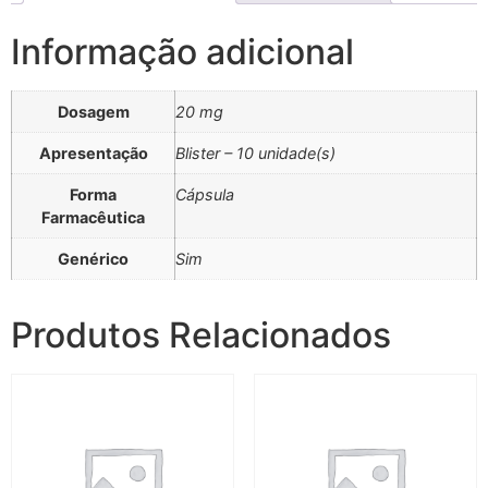
Informação adicional
Dosagem
20 mg
Apresentação
Blister – 10 unidade(s)
Forma
Cápsula
Farmacêutica
Genérico
Sim
Produtos Relacionados