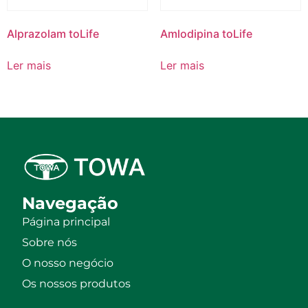
Alprazolam toLife
Amlodipina toLife
Ler mais
Ler mais
Navegação
Página principal
Sobre nós
O nosso negócio
Os nossos produtos