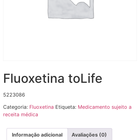
Fluoxetina toLife
5223086
Categoria:
Fluoxetina
Etiqueta:
Medicamento sujeito a
receita médica
Informação adicional
Avaliações (0)