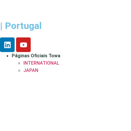
| Portugal
Páginas Oficiais Towa
INTERNATIONAL
JAPAN