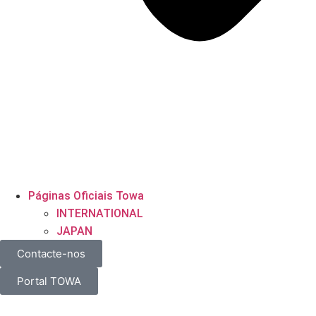
Páginas Oficiais Towa
INTERNATIONAL
JAPAN
Contacte-nos
Portal TOWA