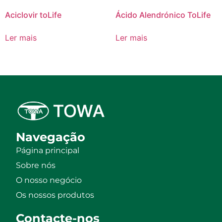
Aciclovir toLife
Ácido Alendrónico ToLife
Ler mais
Ler mais
Navegação
Página principal
Sobre nós
O nosso negócio
Os nossos produtos
Contacte-nos