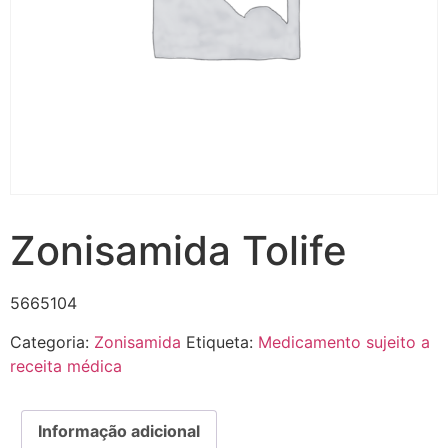
Zonisamida Tolife
5665104
Categoria:
Zonisamida
Etiqueta:
Medicamento sujeito a
receita médica
Informação adicional