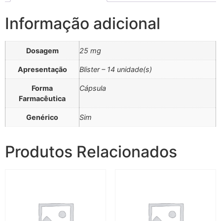
Informação adicional
Dosagem
25 mg
Apresentação
Blister – 14 unidade(s)
Forma
Cápsula
Farmacêutica
Genérico
Sim
Produtos Relacionados