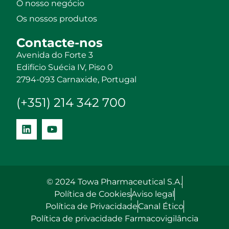
O nosso negócio
Os nossos produtos
Contacte-nos
Avenida do Forte 3
Edifício Suécia IV, Piso 0
2794-093 Carnaxide, Portugal
(+351) 214 342 700
© 2024 Towa Pharmaceutical S.A.
Política de Cookies
Aviso legal
Política de Privacidade
Canal Ético
Política de privacidade Farmacovigilância