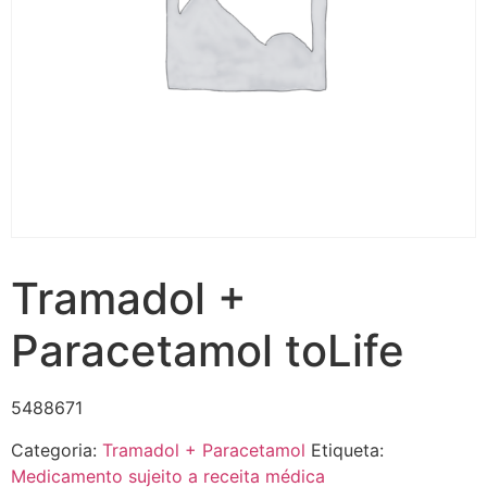
Tramadol +
Paracetamol toLife
5488671
Categoria:
Tramadol + Paracetamol
Etiqueta:
Medicamento sujeito a receita médica