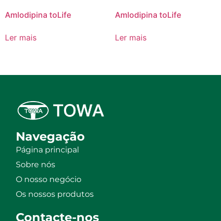
Amlodipina toLife
Amlodipina toLife
Ler mais
Ler mais
Navegação
Página principal
Sobre nós
O nosso negócio
Os nossos produtos
Contacte-nos