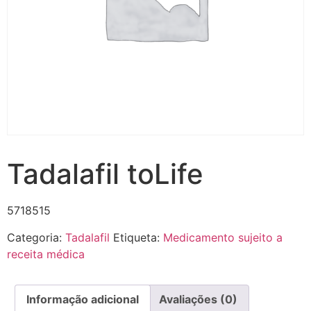
Tadalafil toLife
5718515
Categoria:
Tadalafil
Etiqueta:
Medicamento sujeito a
receita médica
Informação adicional
Avaliações (0)