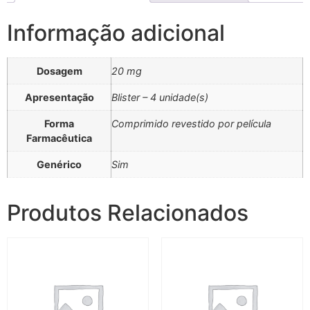
Informação adicional
Dosagem
20 mg
Apresentação
Blister – 4 unidade(s)
Forma
Comprimido revestido por película
Farmacêutica
Genérico
Sim
Produtos Relacionados