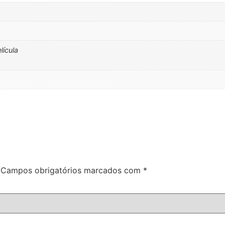
lícula
Campos obrigatórios marcados com
*