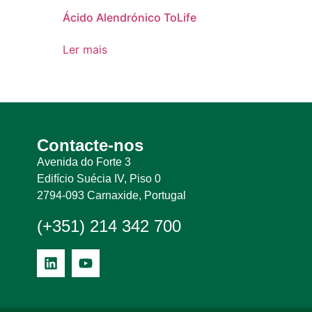
Ácido Alendrónico ToLife
Ler mais
Contacte-nos
Avenida do Forte 3
Edifício Suécia IV, Piso 0
2794-093 Carnaxide, Portugal
(+351) 214 342 700