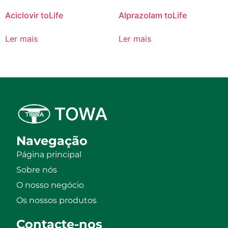
Aciclovir toLife
Alprazolam toLife
Ler mais
Ler mais
Navegação
Página principal
Sobre nós
O nosso negócio
Os nossos produtos
Contacte-nos