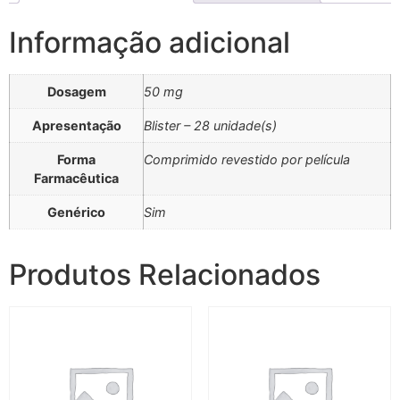
Informação adicional
Dosagem
50 mg
Apresentação
Blister – 28 unidade(s)
Forma
Comprimido revestido por película
Farmacêutica
Genérico
Sim
Produtos Relacionados