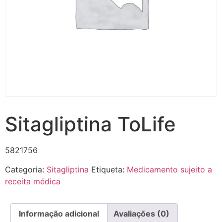
Sitagliptina ToLife
5821756
Categoria:
Sitagliptina
Etiqueta:
Medicamento sujeito a
receita médica
Informação adicional
Avaliações (0)