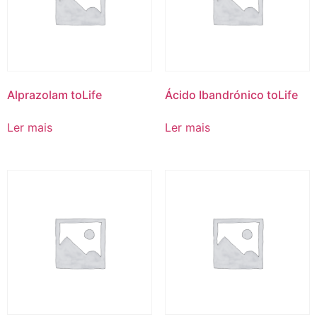
Alprazolam toLife
Ácido Ibandrónico toLife
Ler mais
Ler mais