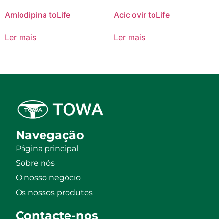
Amlodipina toLife
Aciclovir toLife
Ler mais
Ler mais
Navegação
Página principal
Sobre nós
O nosso negócio
Os nossos produtos
Contacte-nos