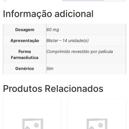
Informação adicional
Dosagem
60 mg
Apresentação
Blister – 14 unidade(s)
Forma
Comprimido revestido por película
Farmacêutica
Genérico
Sim
Produtos Relacionados