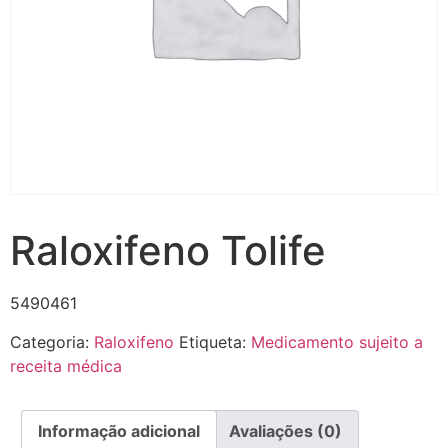
Raloxifeno Tolife
5490461
Categoria:
Raloxifeno
Etiqueta:
Medicamento sujeito a
receita médica
Informação adicional
Avaliações (0)