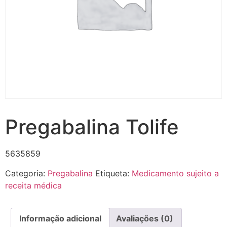
Pregabalina Tolife
5635859
Categoria:
Pregabalina
Etiqueta:
Medicamento sujeito a
receita médica
Informação adicional
Avaliações (0)