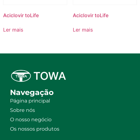
Aciclovir toLife
Aciclovir toLife
Ler mais
Ler mais
Navegação
Página principal
Sobre nós
O nosso negócio
Os nossos produtos