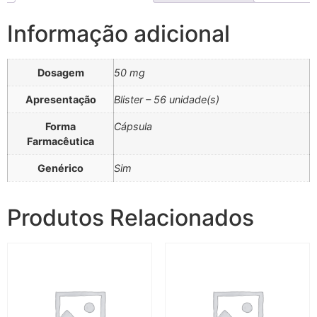
Informação adicional
Dosagem
50 mg
Apresentação
Blister – 56 unidade(s)
Forma
Cápsula
Farmacêutica
Genérico
Sim
Produtos Relacionados