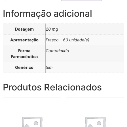
Informação adicional
Dosagem
20 mg
Apresentação
Frasco – 60 unidade(s)
Forma
Comprimido
Farmacêutica
Genérico
Sim
Produtos Relacionados