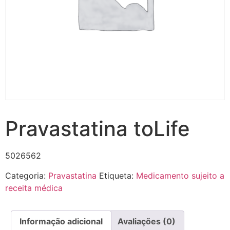
Pravastatina toLife
5026562
Categoria:
Pravastatina
Etiqueta:
Medicamento sujeito a
receita médica
Informação adicional
Avaliações (0)