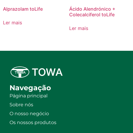
Alprazolam toLife
Ácido Alendrónico +
Colecalciferol toLife
Ler mais
Ler mais
Navegação
Página principal
Sobre nós
O nosso negócio
Os nossos produtos