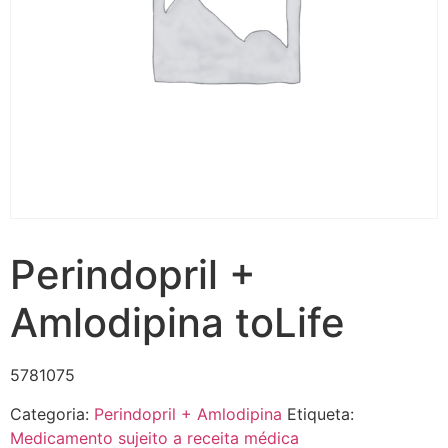
Perindopril +
Amlodipina toLife
5781075
Categoria:
Perindopril + Amlodipina
Etiqueta:
Medicamento sujeito a receita médica