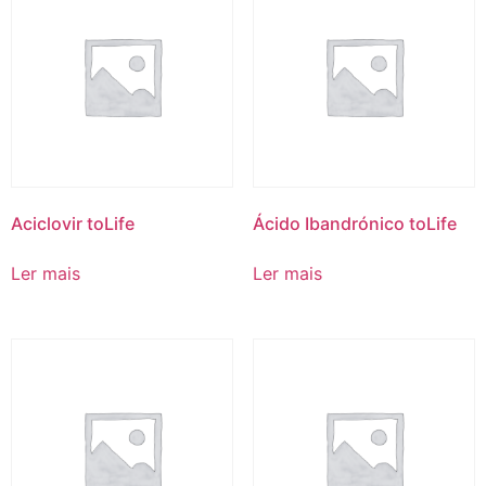
Aciclovir toLife
Ácido Ibandrónico toLife
Ler mais
Ler mais