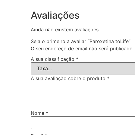
Avaliações
Ainda não existem avaliações.
Seja o primeiro a avaliar “Paroxetina toLife”
O seu endereço de email não será publicado.
A sua classificação
*
A sua avaliação sobre o produto
*
Nome
*