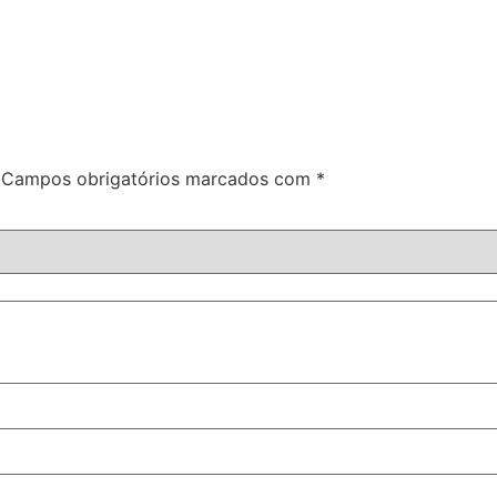
Campos obrigatórios marcados com
*