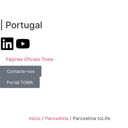
| Portugal
Páginas Oficiais Towa
Contacte-nos
Portal TOWA
Início
/
Paroxetina
/ Paroxetina toLife