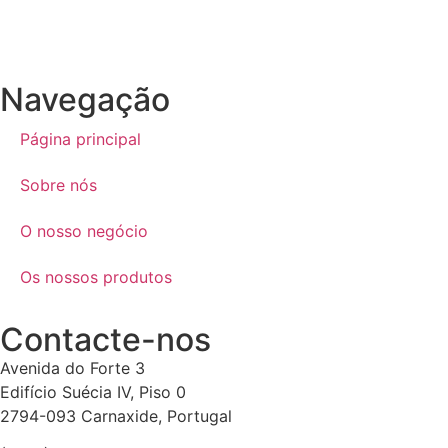
Navegação
Página principal
Sobre nós
O nosso negócio
Os nossos produtos
Contacte-nos
Avenida do Forte 3
Edifício Suécia IV, Piso 0
2794-093 Carnaxide, Portugal