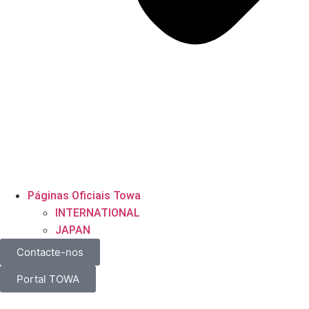
Páginas Oficiais Towa
INTERNATIONAL
JAPAN
Contacte-nos
Portal TOWA