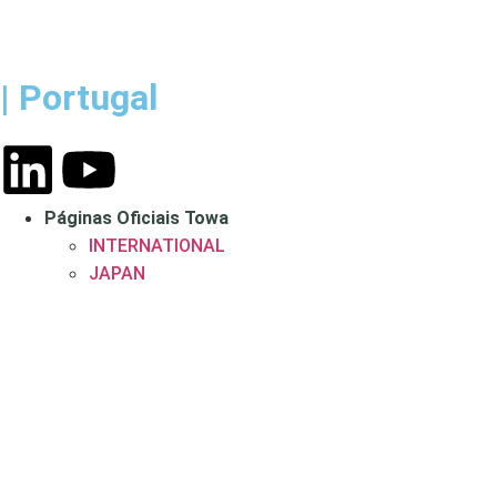
| Portugal
Páginas Oficiais Towa
INTERNATIONAL
JAPAN