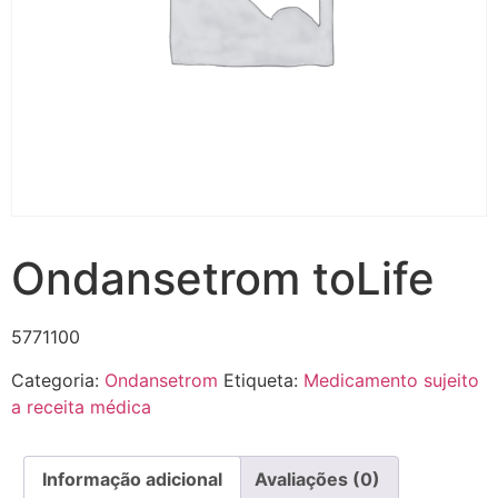
Ondansetrom toLife
5771100
Categoria:
Ondansetrom
Etiqueta:
Medicamento sujeito
a receita médica
Informação adicional
Avaliações (0)