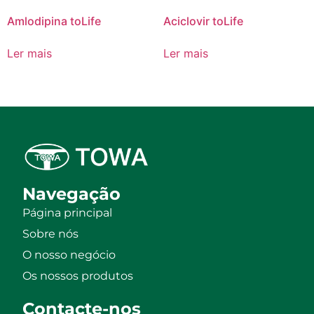
Amlodipina toLife
Aciclovir toLife
Ler mais
Ler mais
Navegação
Página principal
Sobre nós
O nosso negócio
Os nossos produtos
Contacte-nos