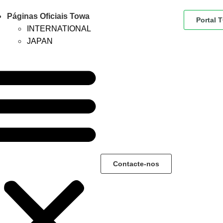
Páginas Oficiais Towa
Portal
INTERNATIONAL
JAPAN
Contacte-nos