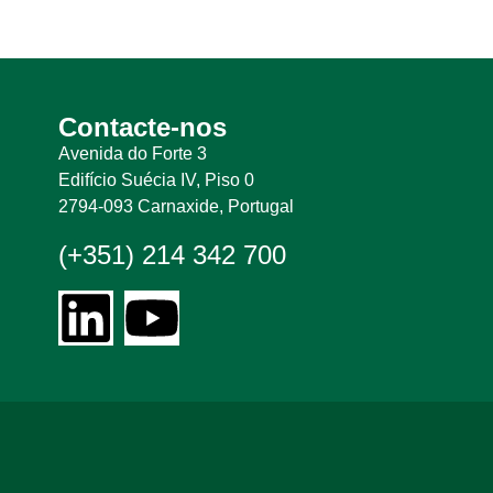
Contacte-nos
Avenida do Forte 3
Edifício Suécia IV, Piso 0
2794-093 Carnaxide, Portugal
(+351) 214 342 700