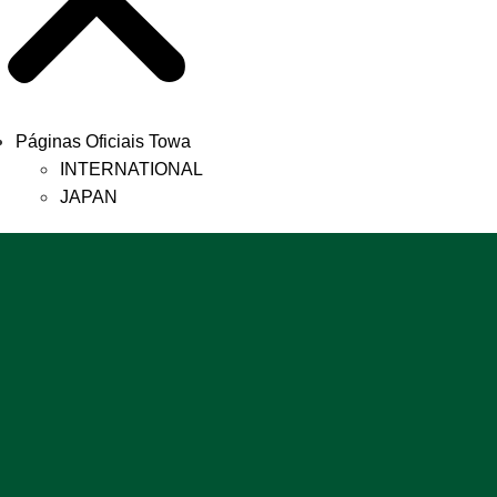
Páginas Oficiais Towa
INTERNATIONAL
JAPAN