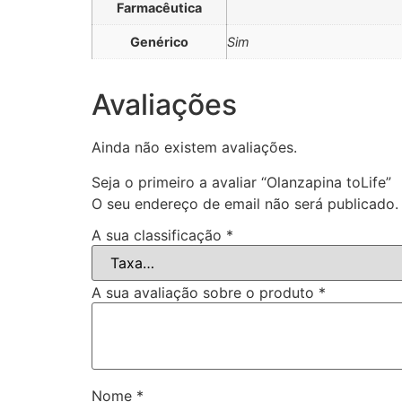
Farmacêutica
Genérico
Sim
Avaliações
Ainda não existem avaliações.
Seja o primeiro a avaliar “Olanzapina toLife”
O seu endereço de email não será publicado.
A sua classificação
*
A sua avaliação sobre o produto
*
Nome
*