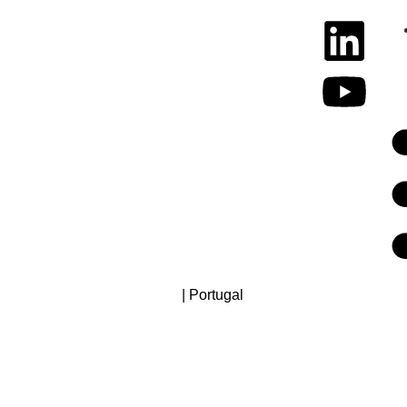
| Portugal