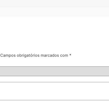
Campos obrigatórios marcados com
*