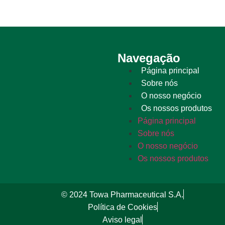
Navegação
Página principal
Sobre nós
O nosso negócio
Os nossos produtos
Página principal
Sobre nós
O nosso negócio
Os nossos produtos
© 2024 Towa Pharmaceutical S.A.
Política de Cookies
Aviso legal