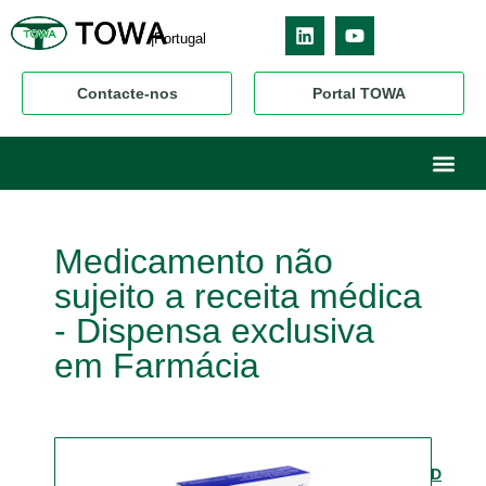
|Portugal
Contacte-nos
Portal TOWA
Sobre nós
O nosso neg
Os nossos pr
Medicamento não
sujeito a receita médica
- Dispensa exclusiva
em Farmácia
D