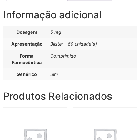
Informação adicional
Dosagem
5 mg
Apresentação
Blister – 60 unidade(s)
Forma
Comprimido
Farmacêutica
Genérico
Sim
Produtos Relacionados