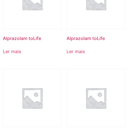
Alprazolam toLife
Alprazolam toLife
Ler mais
Ler mais