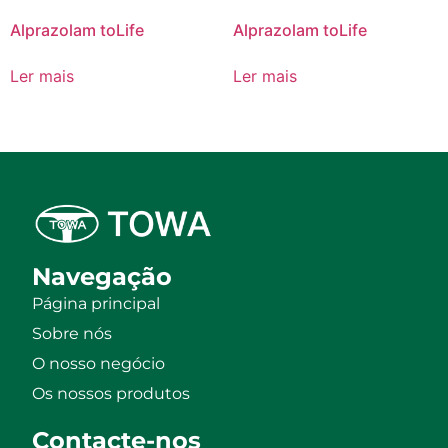
Alprazolam toLife
Alprazolam toLife
Ler mais
Ler mais
Navegação
Página principal
Sobre nós
O nosso negócio
Os nossos produtos
Contacte-nos