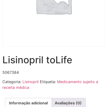
Lisinopril toLife
5067384
Categoria:
Lisinopril
Etiqueta:
Medicamento sujeito a
receita médica
Informação adicional
Avaliações (0)