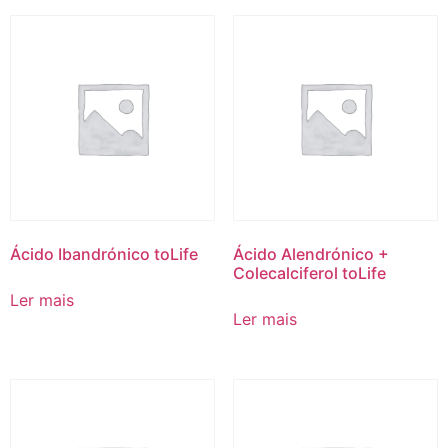
Ácido Ibandrónico toLife
Ácido Alendrónico +
Colecalciferol toLife
Ler mais
Ler mais