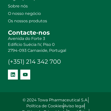
Sobre nós
O nosso negócio
Os nossos produtos
Contacte-nos
Avenida do Forte 3
Edifício Suécia IV, Piso 0
2794-093 Carnaxide, Portugal
(+351) 214 342 700
© 2024 Towa Pharmaceutical S.A.
Política de Cookies
Aviso legal