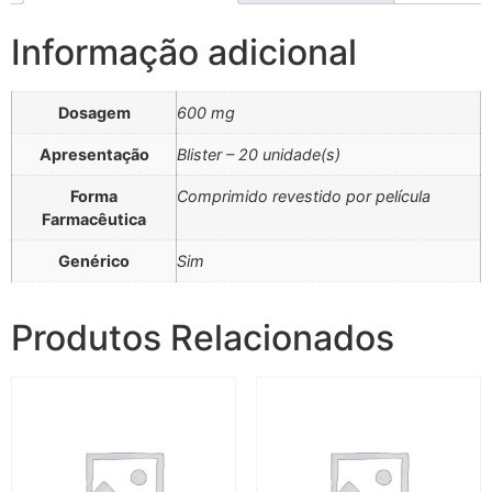
Informação adicional
Dosagem
600 mg
Apresentação
Blister – 20 unidade(s)
Forma
Comprimido revestido por película
Farmacêutica
Genérico
Sim
Produtos Relacionados