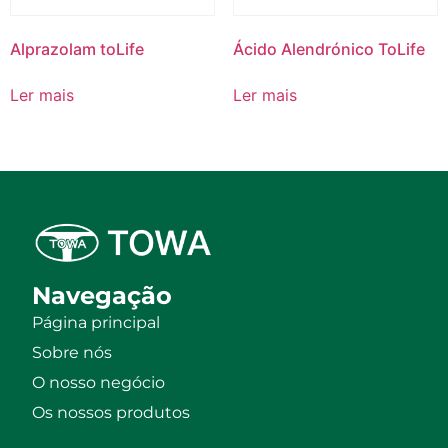
Alprazolam toLife
Ácido Alendrónico ToLife
Ler mais
Ler mais
Navegação
Página principal
Sobre nós
O nosso negócio
Os nossos produtos