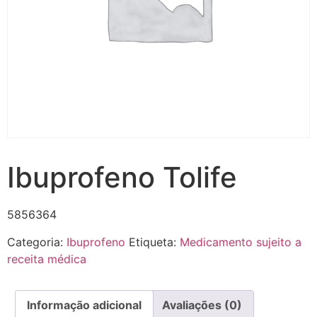
Ibuprofeno Tolife
5856364
Categoria:
Ibuprofeno
Etiqueta:
Medicamento sujeito a
receita médica
Informação adicional
Avaliações (0)