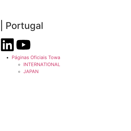
| Portugal
Páginas Oficiais Towa
INTERNATIONAL
JAPAN