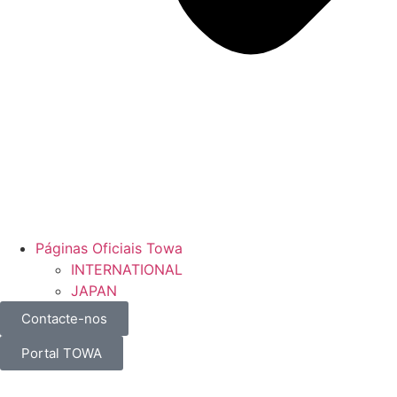
Páginas Oficiais Towa
INTERNATIONAL
JAPAN
Contacte-nos
Portal TOWA