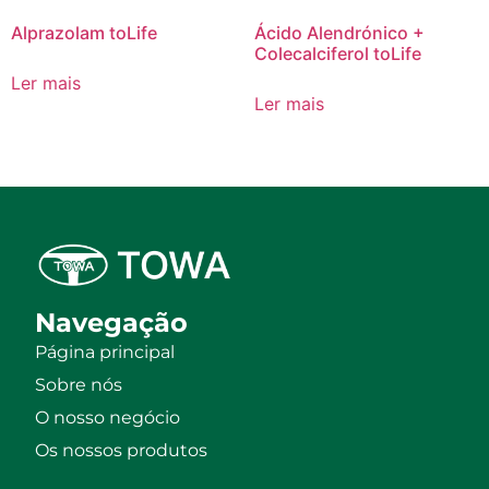
Alprazolam toLife
Ácido Alendrónico +
Colecalciferol toLife
Ler mais
Ler mais
Navegação
Página principal
Sobre nós
O nosso negócio
Os nossos produtos