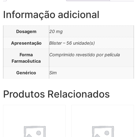
Informação adicional
Dosagem
20 mg
Apresentação
Blister – 56 unidade(s)
Forma
Comprimido revestido por película
Farmacêutica
Genérico
Sim
Produtos Relacionados