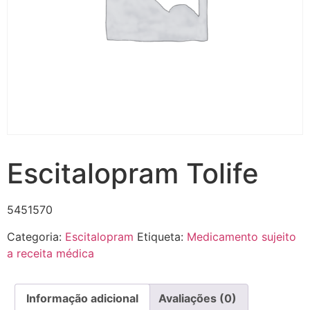
Escitalopram Tolife
5451570
Categoria:
Escitalopram
Etiqueta:
Medicamento sujeito
a receita médica
Informação adicional
Avaliações (0)