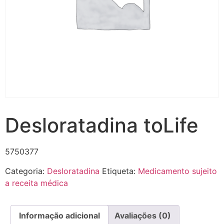
Desloratadina toLife
5750377
Categoria:
Desloratadina
Etiqueta:
Medicamento sujeito
a receita médica
Informação adicional
Avaliações (0)