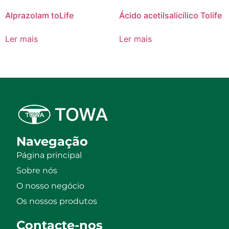
Alprazolam toLife
Ácido acetilsalicílico Tolife
Ler mais
Ler mais
Navegação
Página principal
Sobre nós
O nosso negócio
Os nossos produtos
Contacte-nos