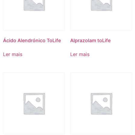
Ácido Alendrónico ToLife
Alprazolam toLife
Ler mais
Ler mais