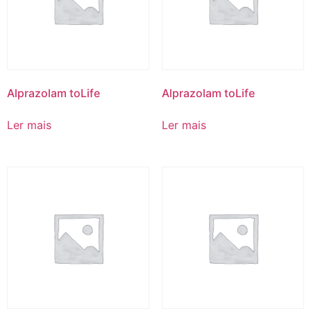
Alprazolam toLife
Alprazolam toLife
Ler mais
Ler mais