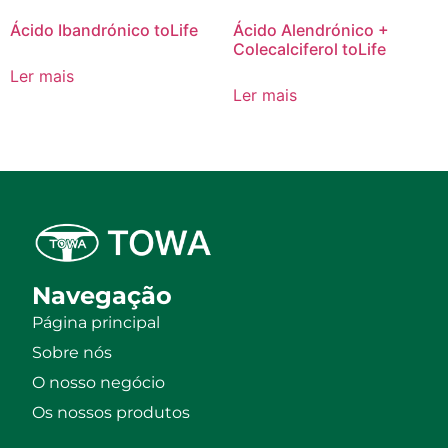
Ácido Ibandrónico toLife
Ácido Alendrónico +
Colecalciferol toLife
Ler mais
Ler mais
Navegação
Página principal
Sobre nós
O nosso negócio
Os nossos produtos