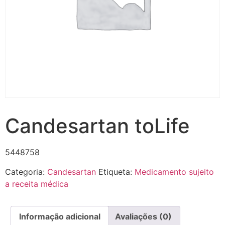
Candesartan toLife
5448758
Categoria:
Candesartan
Etiqueta:
Medicamento sujeito
a receita médica
Informação adicional
Avaliações (0)