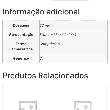
Informação adicional
Dosagem
32 mg
Apresentação
Blister – 56 unidade(s)
Forma
Comprimido
Farmacêutica
Genérico
Sim
Produtos Relacionados