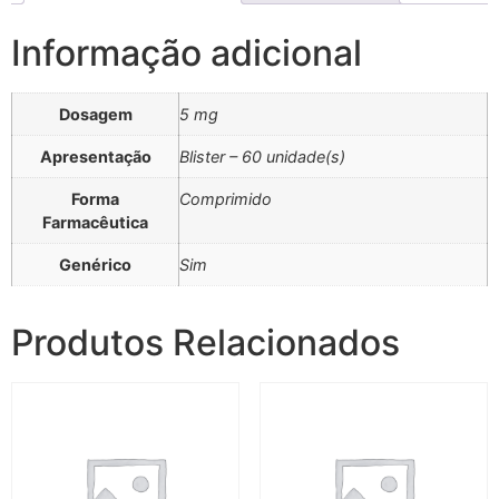
Informação adicional
Dosagem
5 mg
Apresentação
Blister – 60 unidade(s)
Forma
Comprimido
Farmacêutica
Genérico
Sim
Produtos Relacionados