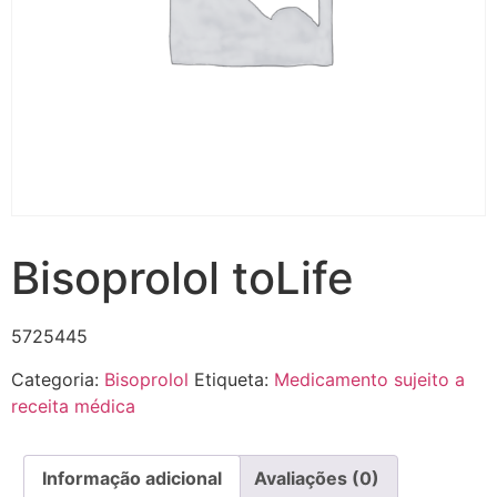
Bisoprolol toLife
5725445
Categoria:
Bisoprolol
Etiqueta:
Medicamento sujeito a
receita médica
Informação adicional
Avaliações (0)