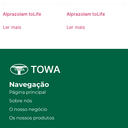
Alprazolam toLife
Alprazolam toLife
Ler mais
Ler mais
Navegação
Página principal
Sobre nós
O nosso negócio
Os nossos produtos