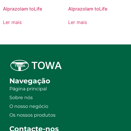
Alprazolam toLife
Alprazolam toLife
Ler mais
Ler mais
Navegação
Página principal
Sobre nós
O nosso negócio
Os nossos produtos
Contacte-nos