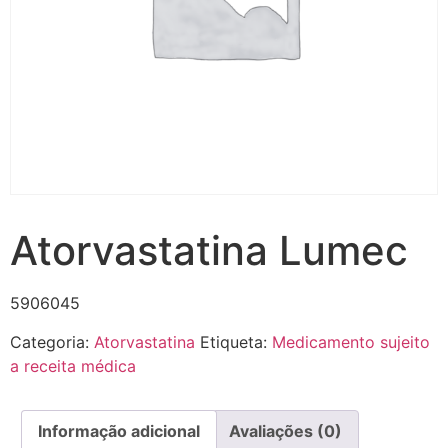
Atorvastatina Lumec
5906045
Categoria:
Atorvastatina
Etiqueta:
Medicamento sujeito
a receita médica
Informação adicional
Avaliações (0)