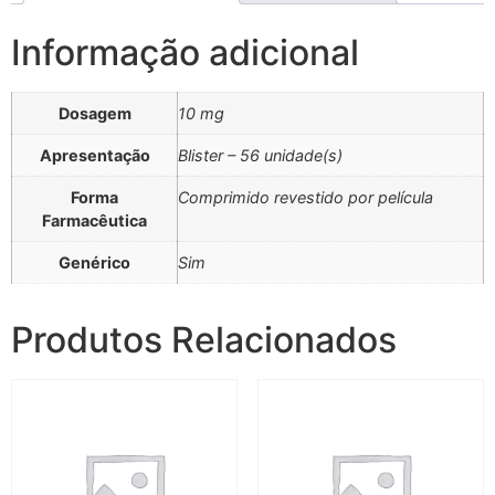
Informação adicional
Dosagem
10 mg
Apresentação
Blister – 56 unidade(s)
Forma
Comprimido revestido por película
Farmacêutica
Genérico
Sim
Produtos Relacionados