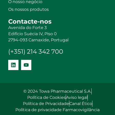
O nosso negócio
Os nossos produtos
Contacte-nos
Avenida do Forte 3
Edifício Suécia IV, Piso 0
2794-093 Carnaxide, Portugal
(+351) 214 342 700
© 2024 Towa Pharmaceutical S.A.
Política de Cookies
Aviso legal
Política de Privacidade
Canal Ético
Política de privacidade Farmacovigilância