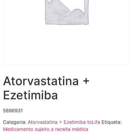
Atorvastatina +
Ezetimiba
5896931
Categoria:
Atorvastatina + Ezetimiba toLife
Etiqueta:
Medicamento sujeito a receita médica