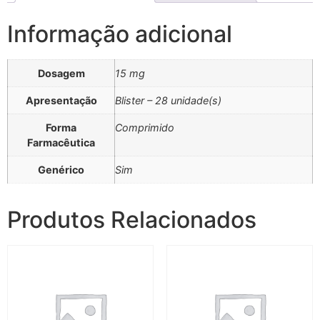
Informação adicional
Dosagem
15 mg
Apresentação
Blister – 28 unidade(s)
Forma
Comprimido
Farmacêutica
Genérico
Sim
Produtos Relacionados