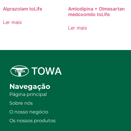
Alprazolam toLife
Amlodipina + Olmesartan
medoxomilo toLife
Ler mais
Ler mais
Navegação
Página principal
Sobre nós
O nosso negócio
Os nossos produtos