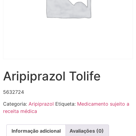
Aripiprazol Tolife
5632724
Categoria:
Aripiprazol
Etiqueta:
Medicamento sujeito a
receita médica
Informação adicional
Avaliações (0)