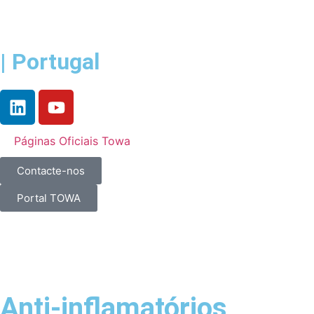
| Portugal
Páginas Oficiais Towa
Contacte-nos
Portal TOWA
Anti-inflamatórios