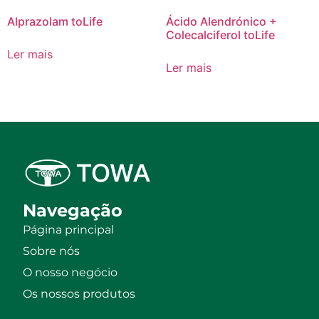
Alprazolam toLife
Ácido Alendrónico +
Colecalciferol toLife
Ler mais
Ler mais
Navegação
Página principal
Sobre nós
O nosso negócio
Os nossos produtos