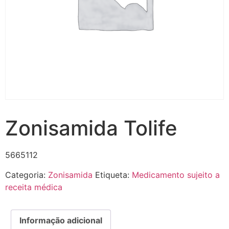
Zonisamida Tolife
5665112
Categoria:
Zonisamida
Etiqueta:
Medicamento sujeito a
receita médica
Informação adicional