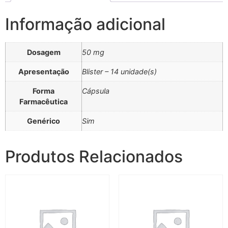
Informação adicional
Dosagem
50 mg
Apresentação
Blister – 14 unidade(s)
Forma
Cápsula
Farmacêutica
Genérico
Sim
Produtos Relacionados