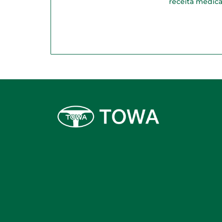
receita médic