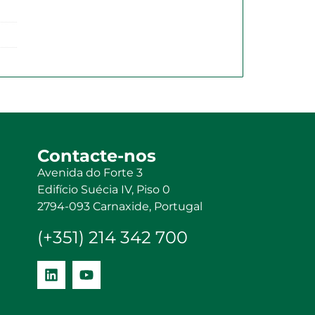
Contacte-nos
Avenida do Forte 3
Edifício Suécia IV, Piso 0
2794-093 Carnaxide, Portugal
(+351) 214 342 700