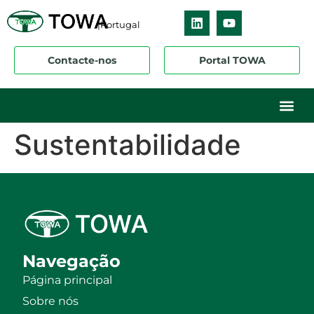
|Portugal
Contacte-nos
Portal TOWA
Sustentabilidade
Navegação
Página principal
Sobre nós