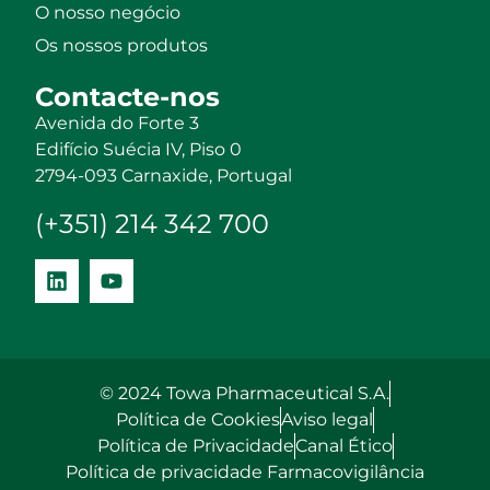
O nosso negócio
Os nossos produtos
Contacte-nos
Avenida do Forte 3
Edifício Suécia IV, Piso 0
2794-093 Carnaxide, Portugal
(+351) 214 342 700
© 2024 Towa Pharmaceutical S.A.
Política de Cookies
Aviso legal
Política de Privacidade
Canal Ético
Política de privacidade Farmacovigilância