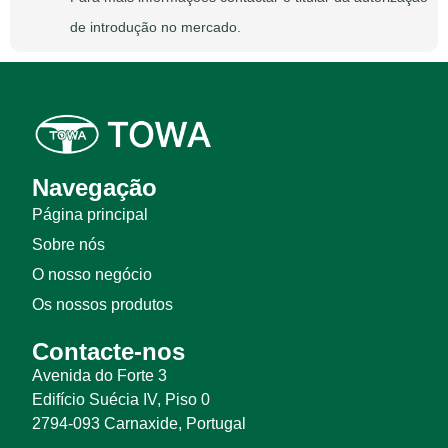
de introdução no mercado.
Navegação
Página principal
Sobre nós
O nosso negócio
Os nossos produtos
Contacte-nos
Avenida do Forte 3
Edifício Suécia IV, Piso 0
2794-093 Carnaxide, Portugal