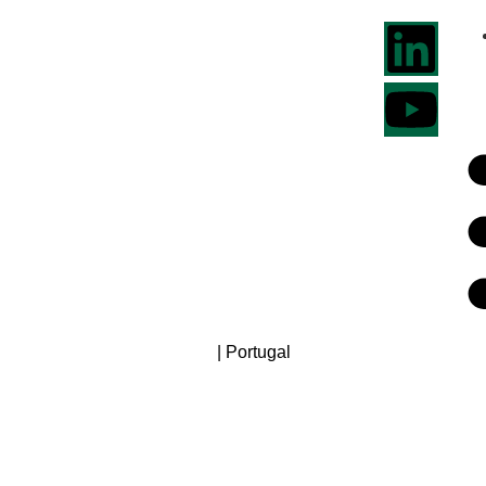
| Portugal