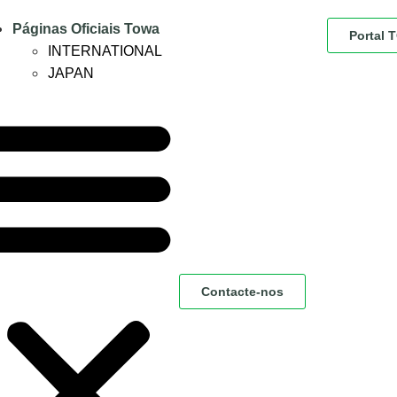
Páginas Oficiais Towa
Portal
INTERNATIONAL
JAPAN
Contacte-nos