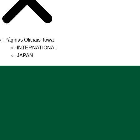
Páginas Oficiais Towa
INTERNATIONAL
JAPAN