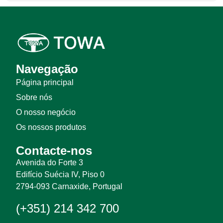
Navegação
Página principal
Sobre nós
O nosso negócio
Os nossos produtos
Contacte-nos
Avenida do Forte 3
Edifício Suécia IV, Piso 0
2794-093 Carnaxide, Portugal
(+351) 214 342 700