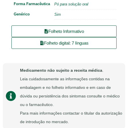
Forma Farmacêutica
Pó para solução oral
Genérico
Sim
Folheto Informativo
Folheto digital: 7 línguas
Medicamento não sujeito a receita médica
.
Leia cuidadosamente as informações contidas na
embalagem e no folheto informativo e em caso de
dúvida ou persistência dos sintomas consulte o médico
ou o farmacêutico.
Para mais informações contactar o titular da autorização
de introdução no mercado.