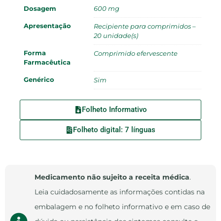
Dosagem
600 mg
Apresentação
Recipiente para comprimidos –
20 unidade(s)
Forma
Comprimido efervescente
Farmacêutica
Genérico
Sim
Folheto Informativo
Folheto digital: 7 línguas
Medicamento não sujeito a receita médica
.
Leia cuidadosamente as informações contidas na
embalagem e no folheto informativo e em caso de