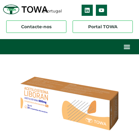
|Portugal
Contacte-nos
Portal TOWA